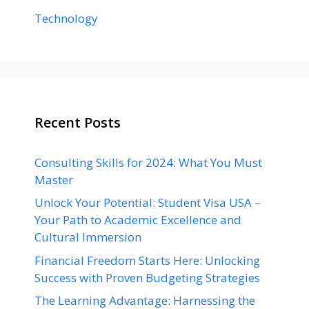
Technology
Recent Posts
Consulting Skills for 2024: What You Must
Master
Unlock Your Potential: Student Visa USA –
Your Path to Academic Excellence and
Cultural Immersion
Financial Freedom Starts Here: Unlocking
Success with Proven Budgeting Strategies
The Learning Advantage: Harnessing the