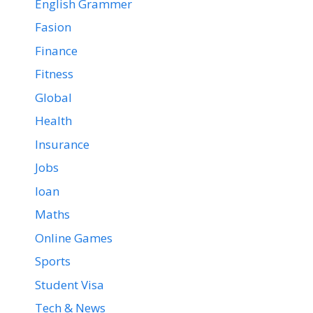
English Grammer
Fasion
Finance
Fitness
Global
Health
Insurance
Jobs
loan
Maths
Online Games
Sports
Student Visa
Tech & News