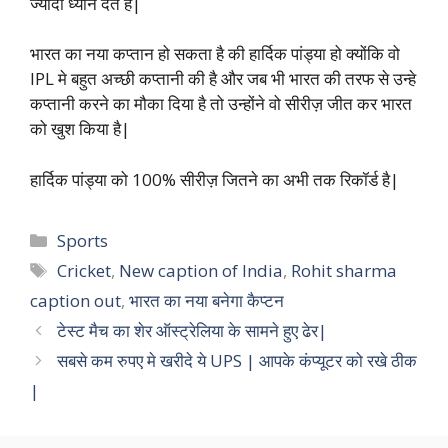
ज्यादा ध्यान देते है|
भारत का नया कप्तान हो सकता है की हार्दिक पांड्या हो क्योंकि वो
IPL मे बहुत अच्छी कप्तानी की है और जब भी भारत की तरफ से उन्हे
कप्तानी करने का मौका दिया है तो उन्होंने वो सीरीज़ जीत कर भारत
को खुश किया है|
हार्दिक पांड्या को 100% सीरीज़ जितने का अभी तक रिकॉर्ड है|
Categories
Sports
Tags
Cricket
,
New caption of India
,
Rohit sharma
caption out
,
भारत का नया बनेगा कैप्टन
टेस्ट मैच का शेर ऑस्ट्रेलिया के सामने हुए ढेर|
सबसे कम रुपए मे खरीदे ये UPS | आपके कंप्यूटर को रखे ठीक
|