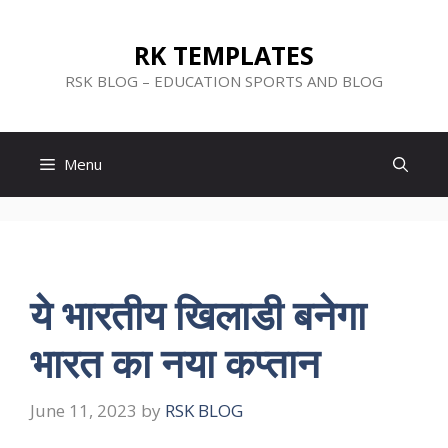
Skip
to
RK TEMPLATES
content
RSK BLOG – EDUCATION SPORTS AND BLOG
Menu
ये भारतीय खिलाडी बनेगा
भारत का नया कप्तान
June 11, 2023
by
RSK BLOG