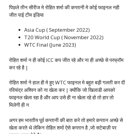
पिछले तीन सीरीज मे रोहित शर्मा की कप्तानी मे कोई फाइनल नही
जीत पाई टीम इंडिया
Asia Cup ( September 2022)
T20 World Cup ( November 2022)
WTC Final (June 2023)
रोहित शर्मा न ही कोई ICC कप जीत रहे और ना ही अच्छे से परफ्रॉम
कर रहे है |
रोहित शर्मा ने हाल ही मे हुए WTC फाइनल मे बहुत बड़ी गलती कर दी
रविचंद्र अश्विन को ना खेला कर | क्योंकि जो खिलाडी आपको
फाइनल खेला रहा है और आप उसे ही ना खेला रहे हो तो हार तो
मिलेगी ही न
अगर हम भारतीय पूर्व कप्तानी की बात करे तो हमारे कप्तान अच्छे से
खेला करते थे लेकिन रोहित शर्मा ऐसे कप्तान है ,जो सटेबाज़ी पर