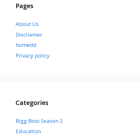
Pages
About Us
Discliamer
homedd
Privacy policy
Categories
Bigg Boss Season 2
Education