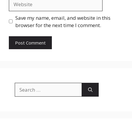
Website
Save my name, email, and website in this
browser for the next time I comment.
Search
for: